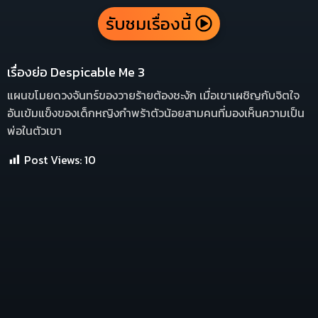
รับชมเรื่องนี้
เรื่องย่อ Despicable Me 3
แผนขโมยดวงจันทร์ของวายร้ายต้องชะงัก เมื่อเขาเผชิญกับจิตใจ
อันเข้มแข็งของเด็กหญิงกำพร้าตัวน้อยสามคนที่มองเห็นความเป็น
พ่อในตัวเขา
Post Views:
10