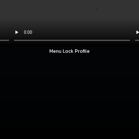
Menu Lock Profile