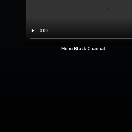
Menu Block Channal