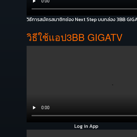
วิธีการสมัครสมาชิกช่อง Next Step บนกล่อง 3BB GI
วิธีใช้แอป3BB GIGATV
Log in App