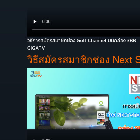
วิธีการสมัครสมาชิกช่อง Golf Channel บนกล่อง 3BB
GIGATV
วิธีสมัครสมาชิกช่อง Next 