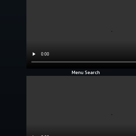
Menu Search