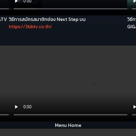
GATV
วิธีการสมัครสมาชิกช่อง Next Step บน
วิธ
https://3bbtv.co.th/
GIG
Menu Home