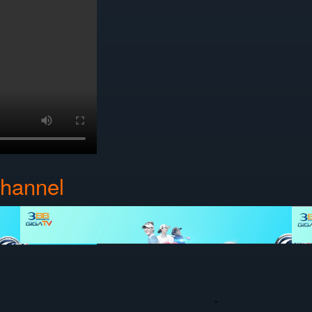
Channel