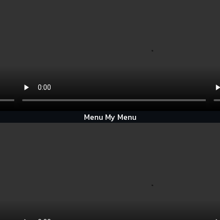
Menu My Menu