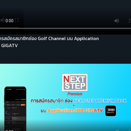
ีการสมัครสมาชิกช่อง Golf Channel บน Application
 GIGATV