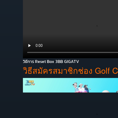
วิธีการ Reset Box 3BB GIGATV
วิธีสมัครสมาชิกช่อง Golf 