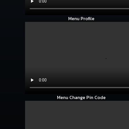
Menu Profile
Menu Change Pin Code