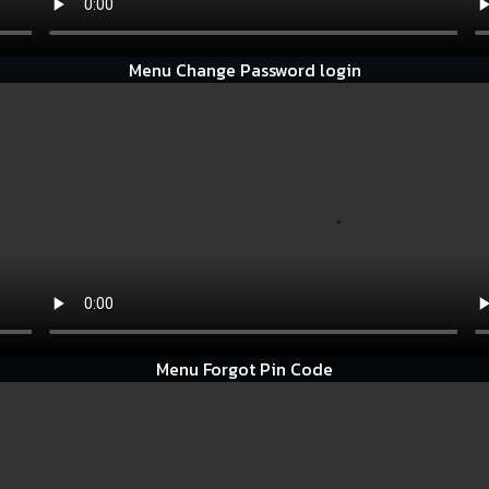
Menu Change Password login
Menu Forgot Pin Code