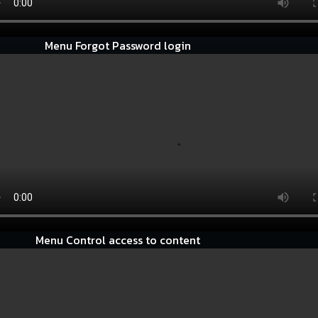
Menu Forgot Password login
Menu Control access to content