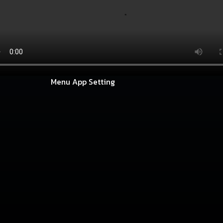
Menu App Setting