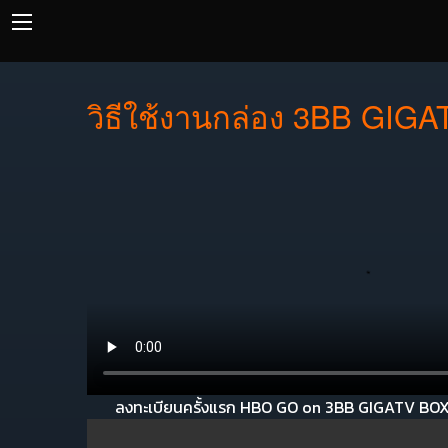
วิธีใช้งานกล่อง 3BB GIGA
ลงทะเบียนครั้งแรก HBO GO on 3BB GIGATV BO