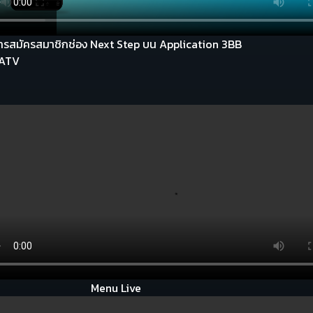
ีการสมัครสมาชิกช่อง Next Step บน Application 3BB
ATV
Menu Live