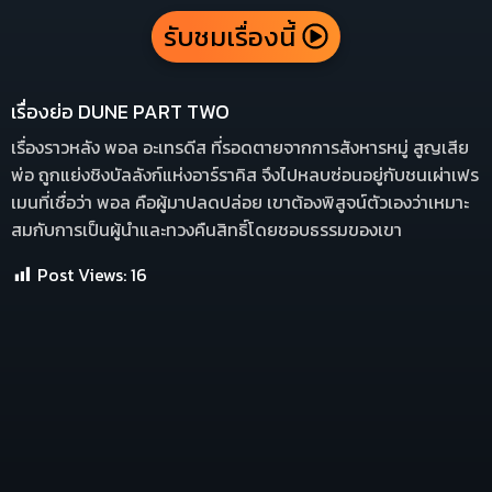
รับชมเรื่องนี้
เรื่องย่อ DUNE PART TWO
เรื่องราวหลัง พอล อะเทรดีส ที่รอดตายจากการสังหารหมู่ สูญเสีย
พ่อ ถูกแย่งชิงบัลลังก์แห่งอาร์ราคิส จึงไปหลบซ่อนอยู่กับชนเผ่าเฟร
เมนที่เชื่อว่า พอล คือผู้มาปลดปล่อย เขาต้องพิสูจน์ตัวเองว่าเหมาะ
สมกับการเป็นผู้นำและทวงคืนสิทธิ์โดยชอบธรรมของเขา
Post Views:
16