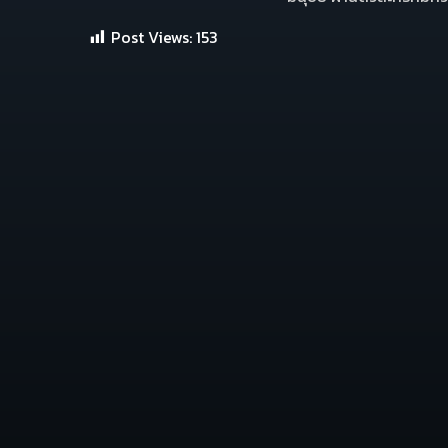
Post Views:
153