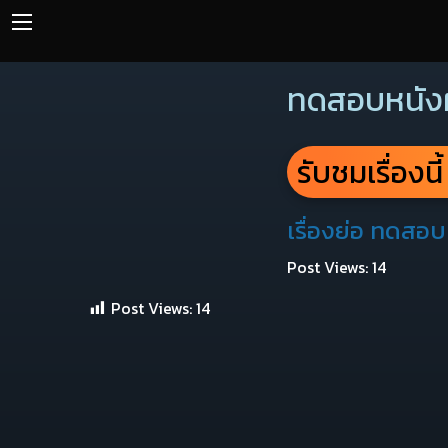
ทดสอบหนัง
รับชมเรื่องนี
เรื่องย่อ ทดสอ
Post Views: 14
Post Views:
14