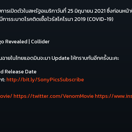
รเปิดตัวในสหรัฐอเมริกาวันที่ 25 มิถุนายน 2021 ซึ่งก่อนหน้
ากมีการระบาดโรคติดเชื้อไวรัสโคโรนา 2019 (COVID-19)
ับวันฉายในไทยแอดมินจะมา Update ให้ทราบกันอีกครั้งนะคะ
nt:
http://bit.ly/SonyPicsSubscribe
ovie/
https://twitter.com/VenomMovie
https://www.i