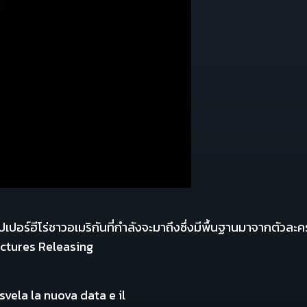
ปอร์ฮีโร่ชาวอเมริกันที่กำลังจะมาถึงซึ่งมีพื้นฐานมาจากตัว
ictures Releasing