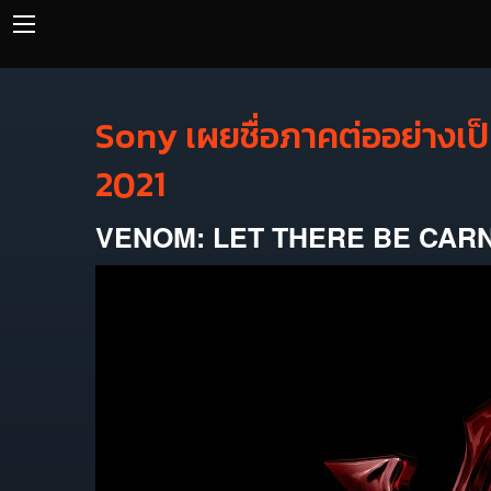
Sony เผยชื่อภาคต่ออย่างเ
2021
VENOM: LET THERE BE CARNAG