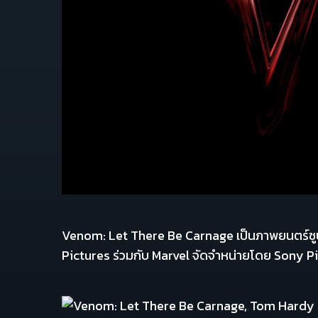
Venom: Let There Be Carnage เป็นภาพยนตร์ซูปเ
Pictures ร่วมกับ Marvel จัดจำหน่ายโดย Sony P