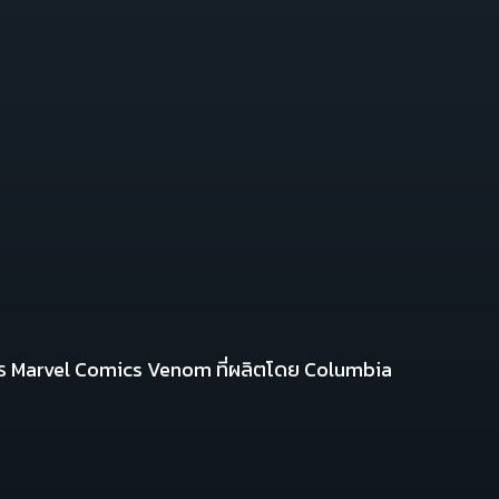
ละคร Marvel Comics Venom ที่ผลิตโดย Columbia