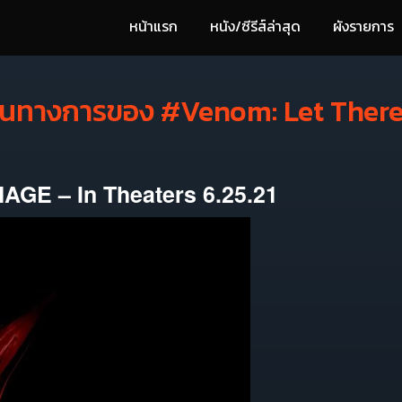
หน้าแรก
หนัง/ซีรีส์ล่าสุด
ผังรายการ
ป็นทางการของ #Venom: Let Ther
E – In Theaters 6.25.21