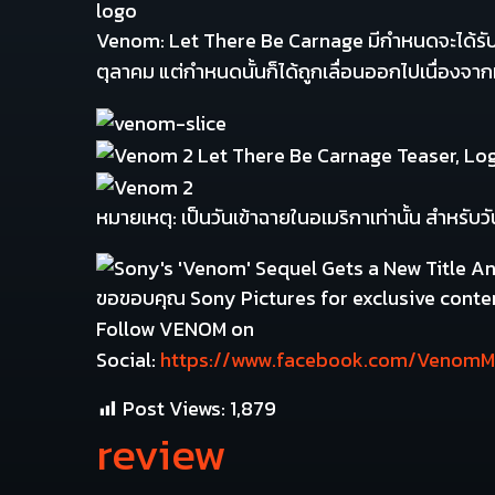
Venom: Let There Be Carnage มีกำหนดจะได้รับกา
ตุลาคม แต่กำหนดนั้นก็ได้ถูกเลื่อนออกไปเนื่องจ
หมายเหตุ: เป็นวันเข้าฉายในอเมริกาเท่านั้น สำหร
ขอขอบคุณ Sony Pictures for exclusive conte
Follow VENOM on
Social:
https://www.facebook.com/VenomM
Post Views:
1,879
review